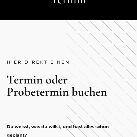
HIER DIREKT EINEN
Termin oder
Probetermin buchen
Du weisst, was du willst, und hast alles schon
geplant?