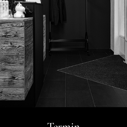
Termin