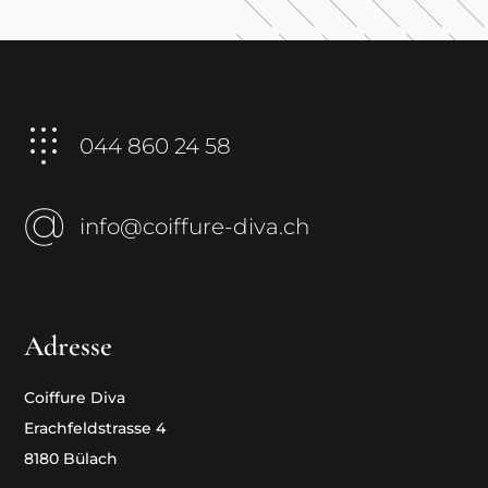
044 860 24 58
info@coiffure-diva.ch
Adresse
Coiffure Diva
Erachfeldstrasse 4
8180 Bülach