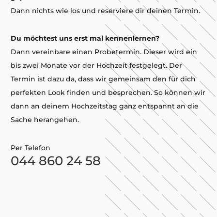
Dann nichts wie los und reserviere dir deinen Termin.
Du möchtest uns erst mal kennenlernen?
Dann vereinbare einen Probetermin. Dieser wird ein
bis zwei Monate vor der Hochzeit festgelegt. Der
Termin ist dazu da, dass wir gemeinsam den für dich
perfekten Look finden und besprechen. So können wir
dann an deinem Hochzeitstag ganz entspannt an die
Sache herangehen.
Per Telefon
044 860 24 58